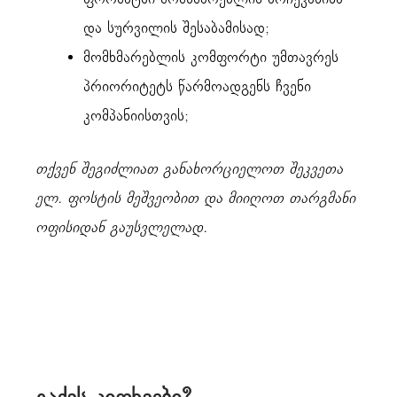
და სურვილის შესაბამისად;
მომხმარებლის კომფორტი უმთავრეს
პრიორიტეტს წარმოადგენს ჩვენი
კომპანიისთვის;
თქვენ შეგიძლიათ განახორციელოთ შეკვეთა
ელ. ფოსტის მეშვეობით და მიიღოთ თარგმანი
ოფისიდან გაუსვლელად.