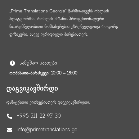
„Prime Translations Georgia“ წარმოადგენს ონლაინ
პლატფორმას, რომლის მიზანია პროფესიონალური
მთარგმნელობითი მომსახურების უზრუნველყოფა როგორც
ფიზიკური, ასევე იურიდიული პირებისთვის.
სამუშაო საათები
ორშაბათი–პარასკევი: 10:00 – 18:00
დაგვიკავშირდი
დამატებითი კითხვებისთვის დაგვიკავშირდით:
+995 511 22 97 30
info@primetranslations.ge