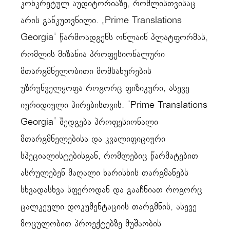
კონკრეტულ აუდიტორიაზე, რომლისთვისაც
არის განკუთვნილი. „Prime Translations
Georgia“ წარმოადგენს ონლაინ პლატფორმას,
რომლის მიზანია პროფესიონალური
მთარგმნელობითი მომსახურების
უზრუნველყოფა როგორც ფიზიკური, ასევე
იურიდიული პირებისთვის. “Prime Translations
Georgia” შედგება პროფესიონალი
მთარგმნელებისა და კვალიფიციური
სპეციალისტებისგან, რომლებიც წარმატებით
ასრულებენ მაღალი ხარისხის თარგმანებს
სხვადასხვა სფეროდან და გააჩნიათ როგორც
ცალკეული დოკუმენტაციის თარგმნის, ასევე
მოცულობით პროექტებზე მუშაობის