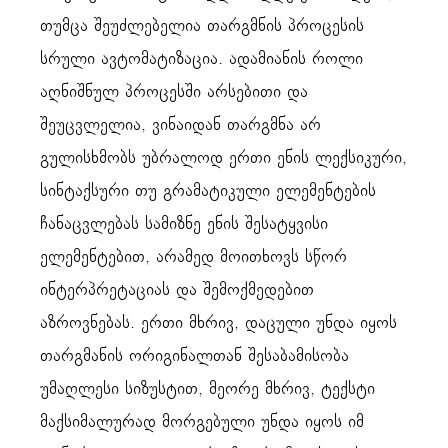
თუმცა შეუძლებელია თარგმნის პროცესის
სრული ავტომატიზაცია. ადამიანის როლი
აღნიშნულ პროცესში არსებითი და
შეუცვლელია, ვინაიდან თარგმნა არ
გულისხმობს უბრალოდ ერთი ენის ლექსიკური,
სინტაქსური თუ გრამატიკული ელემენტების
ჩანაცვლებას სამიზნე ენის შესატყვისი
ელემენტებით, არამედ მოითხოვს სწორ
ინტერპრეტაციას და შემოქმედებით
აზროვნებას. ერთი მხრივ, დაცული უნდა იყოს
თარგმანის ორიგინალთან შესაბამისობა
უმაღლესი სიზუსტით, მეორე მხრივ, ტექსტი
მაქსიმალურად მორგებული უნდა იყოს იმ