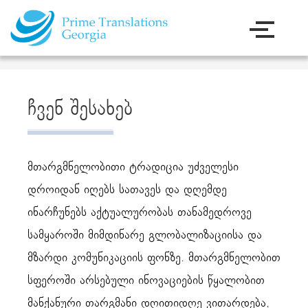
ჩვენ შესახებ
მთარგმნელობითი ტრადიცია უძველესი
დროიდან იღებს სათავეს და დღემდე
ინარჩუნებს აქტუალურობას თანამედროვე
სამყაროში მიმდინარე გლობალიზაციისა და
მზარდი კომუნიკაციის ფონზე. მთარგმნელობით
სფეროში არსებული ინოვაციების წყალობით
მანქანური თარგმანი დღითიდღე ვითარდება,