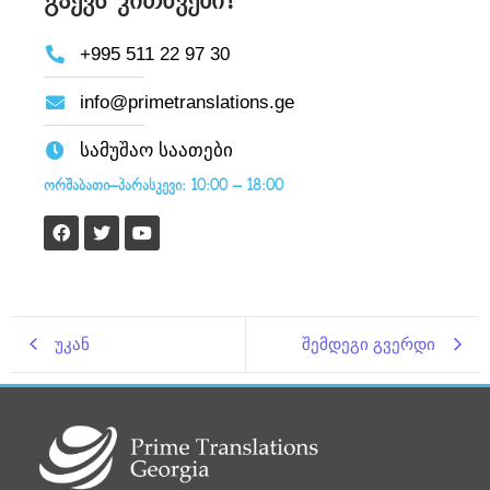
გაქვს კითხვები?
+995 511 22 97 30
info@primetranslations.ge
სამუშაო საათები
ორშაბათი–პარასკევი: 10:00 – 18:00
უკან
შემდეგი გვერდი