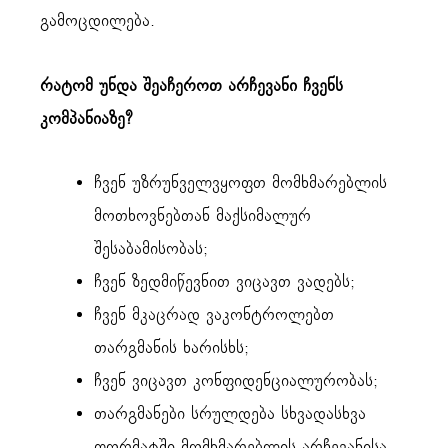
გამოცდილება.
რატომ უნდა შეაჩეროთ არჩევანი ჩვენს
კომპანიაზე?
ჩვენ უზრუნველვყოფთ მომხმარებლის
მოთხოვნებთან მაქსიმალურ
შესაბამისობას;
ჩვენ ზედმიწევნით ვიცავთ ვადებს;
ჩვენ მკაცრად ვაკონტროლებთ
თარგმანის ხარისხს;
ჩვენ ვიცავთ კონფიდენციალურობას;
თარგმანები სრულდება სხვადასხვა
ფორმატში მომხმარებლის არჩევანისა