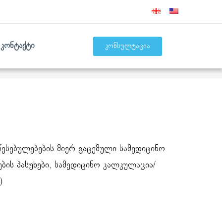
კონტაქტი
კონსულტაცია
წესებულებების მიერ გაცემული სამედიცინო
ის პასუხები, სამედიცინო კალკულაცია/
)