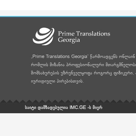
„Prime Translations Georgia“ წარმოადგენს ონლაი
რომლის მიზანია პროფესიონალური მთარგმნელობ
მომსახურების უზრუნველყოფა როგორც ფიზიკური, 
იურიდიული პირებისთვის.
საიტი დამზადებულია IMC.GE -ს მიერ