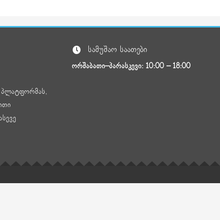
სამუშაო საათები
ორშაბათი–პარასკევი: 10:00 – 18:00
ნ პლატფორმას,
ითი
ასევე