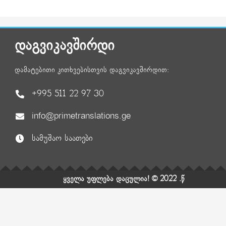
დაგვიკავშირდი
დამატებითი კითხვებისთვის დაგვიკავშირდით:
+995 511 22 97 30
info@primetranslations.ge
სამუშაო საათები
ყველა უფლება დაცულია! © 2022 .წ