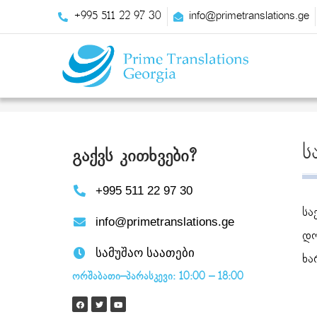
+995 511 22 97 30
info@primetranslations.ge
ს
გაქვს კითხვები?
+995 511 22 97 30
სა
info@primetranslations.ge
დო
სამუშაო საათები
ხა
ორშაბათი–პარასკევი: 10:00 – 18:00