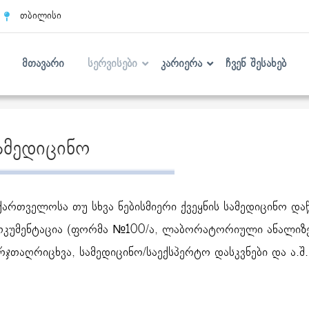
თბილისი
მთავარი
სერვისები
კარიერა
ჩვენ შესახებ
ამედიცინო
ქართველოსა თუ სხვა ნებისმიერი ქვეყნის სამედიცინო და
კუმენტაცია (ფორმა №100/ა, ლაბორატორიული ანალიზებ
რჯთაღრიცხვა, სამედიცინო/საექსპერტო დასკვნები და ა.შ.